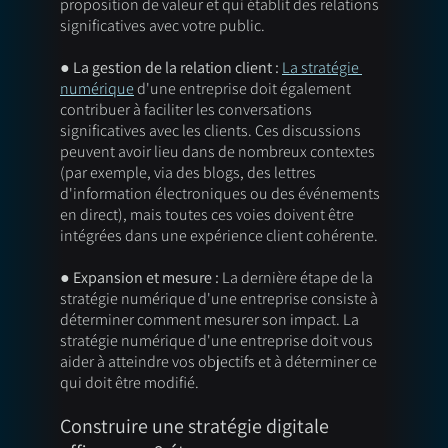
proposition de valeur et qui établit des relations 
significatives avec votre public. 
● La gestion de la relation client :
La stratégie 
numérique
 d'une entreprise doit également 
contribuer à faciliter les conversations 
significatives avec les clients. Ces discussions 
peuvent avoir lieu dans de nombreux contextes 
(par exemple, via des blogs, des lettres 
d'information électroniques ou des événements 
en direct), mais toutes ces voies doivent être 
intégrées dans une expérience client cohérente. 
● Expansion et mesure : 
La dernière étape de la 
stratégie numérique d'une entreprise consiste à 
déterminer comment mesurer son impact. La 
stratégie numérique d'une entreprise doit vous 
aider à atteindre vos objectifs et à déterminer ce 
qui doit être modifié.
Construire une stratégie digitale 