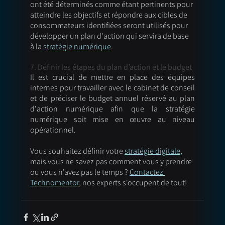
ont été déterminés comme étant pertinents pour 
atteindre les objectifs et répondre aux cibles de 
consommateurs identifiées seront utilisés pour 
développer un plan d'action qui servira de base 
à la 
stratégie numérique
. 
7. Définir les étapes du plan d’action et le budget 
Il est crucial de mettre en place des équipes 
internes pour travailler avec le cabinet de conseil 
et de préciser le budget annuel réservé au plan 
d'action numérique afin que la stratégie 
numérique soit mise en œuvre au niveau 
opérationnel. 
Vous souhaitez définir votre 
stratégie digitale
, 
mais vous ne savez pas comment vous y prendre 
ou vous n’avez pas le temps ? 
Contactez
Technomentor
, nos experts s'occupent de tout!