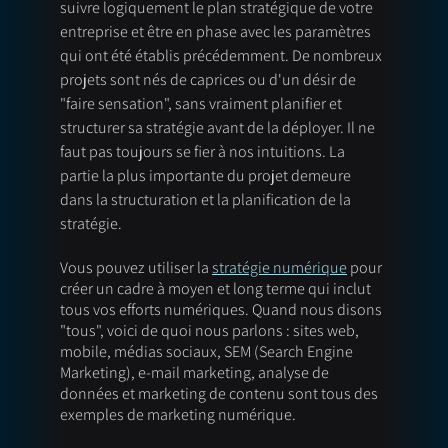
suivre logiquement le plan stratégique de votre 
entreprise et être en phase avec les paramètres 
qui ont été établis précédemment. De nombreux 
projets sont nés de caprices ou d'un désir de 
"faire sensation", sans vraiment planifier et 
structurer sa stratégie avant de la déployer. Il ne 
faut pas toujours se fier à nos intuitions. La 
partie la plus importante du projet demeure 
dans la structuration et la planification de la 
stratégie. 
Vous pouvez utiliser la 
stratégie numérique
 pour 
créer un cadre à moyen et long terme qui inclut 
tous vos efforts numériques. Quand nous disons 
"tous", voici de quoi nous parlons : sites web, 
mobile, médias sociaux, SEM (Search Engine 
Marketing), e-mail marketing, analyse de 
données et marketing de contenu sont tous des 
exemples de marketing numérique. 