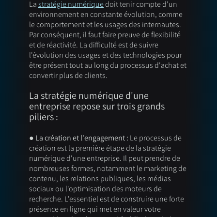
La 
stratégie numérique
 doit tenir compte d'un 
environnement en constante évolution, comme 
le comportement et les usages des internautes. 
Par conséquent, il faut faire preuve de flexibilité 
et de réactivité. La difficulté est de suivre 
l'évolution des usages et des technologies pour 
être présent tout au long du processus d'achat et 
convertir plus de clients. 
La stratégie numérique d'une 
entreprise repose sur trois grands 
piliers : 
● La création et l'engagement :
 Le processus de 
création est la première étape de la stratégie 
numérique d'une entreprise. Il peut prendre de 
nombreuses formes, notamment le marketing de 
contenu, les relations publiques, les médias 
sociaux ou l'optimisation des moteurs de 
recherche. L'essentiel est de construire une forte 
présence en ligne qui met en valeur votre 