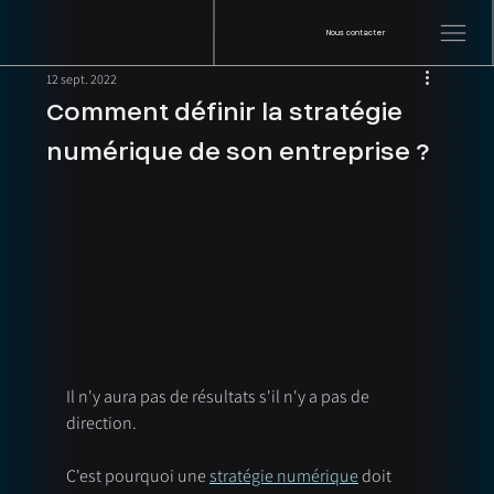
Nous contacter
12 sept. 2022
Comment définir la stratégie
numérique de son entreprise ?
Il n'y aura pas de résultats s'il n'y a pas de 
direction. 
C'est pourquoi une 
stratégie numérique
 doit 