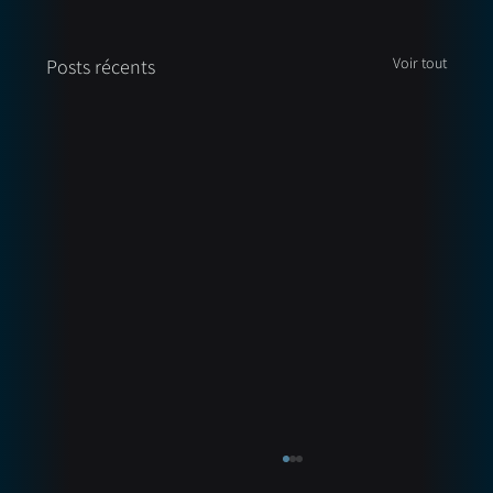
Voir tout
Posts récents