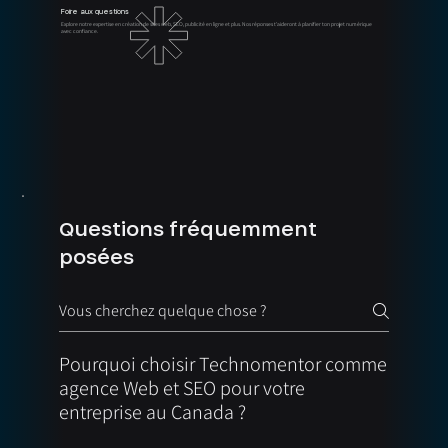
Foire aux questions
Explore notre expertise en création de sites web, SEO, publicité en ligne et plus. Nos réponses t'aideront à planifier ton projet numérique
avec confiance.
Questions fréquemment
posées
Pourquoi choisir Technomentor comme
agence Web et SEO pour votre
entreprise au Canada ?