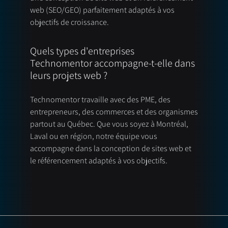
web (SEO/GEO) parfaitement adaptés à vos
objectifs de croissance.
Quels types d'entreprises
Technomentor accompagne-t-elle dans
leurs projets web ?
Technomentor travaille avec des PME, des
entrepreneurs, des commerces et des organismes
partout au Québec. Que vous soyez à Montréal,
Laval ou en région, notre équipe vous
accompagne dans la conception de sites web et
le référencement adaptés à vos objectifs.