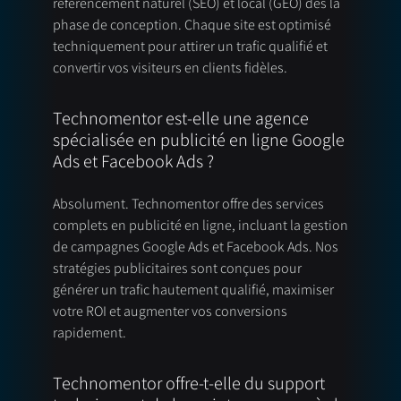
référencement naturel (SEO) et local (GEO) dès la
phase de conception. Chaque site est optimisé
techniquement pour attirer un trafic qualifié et
convertir vos visiteurs en clients fidèles.
Technomentor est-elle une agence
spécialisée en publicité en ligne Google
Ads et Facebook Ads ?
Absolument. Technomentor offre des services
complets en publicité en ligne, incluant la gestion
de campagnes Google Ads et Facebook Ads. Nos
stratégies publicitaires sont conçues pour
générer un trafic hautement qualifié, maximiser
votre ROI et augmenter vos conversions
rapidement.
Technomentor offre-t-elle du support