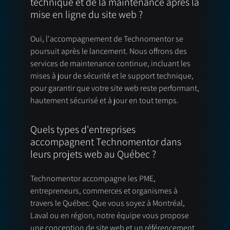
technique et de la maintenance après la
mise en ligne du site web ?
Oui, l'accompagnement de Technomentor se
poursuit après le lancement. Nous offrons des
services de maintenance continue, incluant les
mises à jour de sécurité et le support technique,
pour garantir que votre site web reste performant,
hautement sécurisé et à jour en tout temps.
Quels types d'entreprises
accompagnent Technomentor dans
leurs projets web au Québec ?
Technomentor accompagne les PME,
entrepreneurs, commerces et organismes à
travers le Québec. Que vous soyez à Montréal,
Laval ou en région, notre équipe vous propose
une conception de site web et un référencement