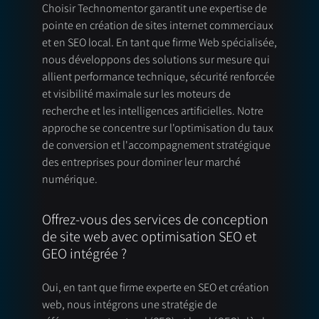
Choisir Technomentor garantit une expertise de
pointe en création de sites internet commerciaux
et en SEO local. En tant que firme Web spécialisée,
nous développons des solutions sur mesure qui
allient performance technique, sécurité renforcée
et visibilité maximale sur les moteurs de
recherche et les intelligences artificielles. Notre
approche se concentre sur l'optimisation du taux
de conversion et l'accompagnement stratégique
des entreprises pour dominer leur marché
numérique.
Offrez-vous des services de conception
de site web avec optimisation SEO et
GEO intégrée ?
Oui, en tant que firme experte en SEO et création
web, nous intégrons une stratégie de