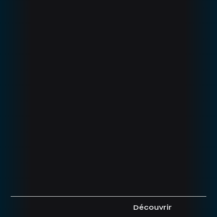
Découvrir