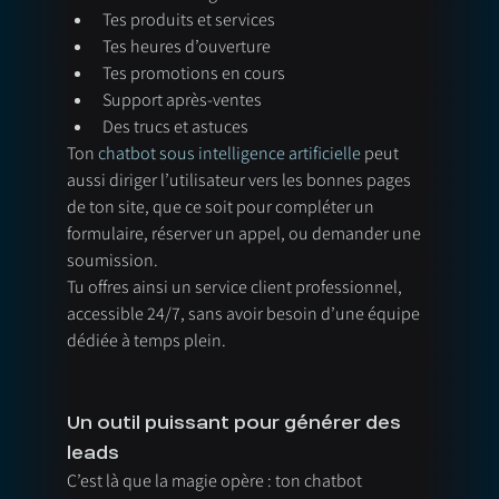
Tes produits et services
Tes heures d’ouverture
Tes promotions en cours
Support après-ventes
Des trucs et astuces
Ton 
chatbot sous intelligence artificielle
 peut 
aussi diriger l’utilisateur vers les bonnes pages 
de ton site, que ce soit pour compléter un 
formulaire, réserver un appel, ou demander une 
soumission.
Tu offres ainsi un service client professionnel, 
accessible 24/7, sans avoir besoin d’une équipe 
dédiée à temps plein.
Un outil puissant pour générer des 
leads
C’est là que la magie opère : ton chatbot 