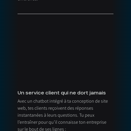
Un service client qui ne dort jamais
Avec un chatbot intégré à ta conception de site 
web, tes clients reçoivent des réponses 
instantanées à leurs questions. Tu peux 
l’entraîner pour qu’il connaisse ton entreprise 
sur le bout de ses lignes :