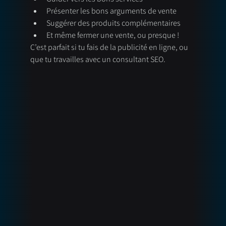
Présenter les bons arguments de vente
Suggérer des produits complémentaires
Et même fermer une vente, ou presque !
C’est parfait si tu fais de la publicité en ligne, ou 
que tu travailles avec un consultant SEO.