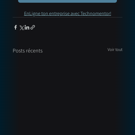
EnLigne ton entreprise avec Technomentor!
Voir tout
Posts récents