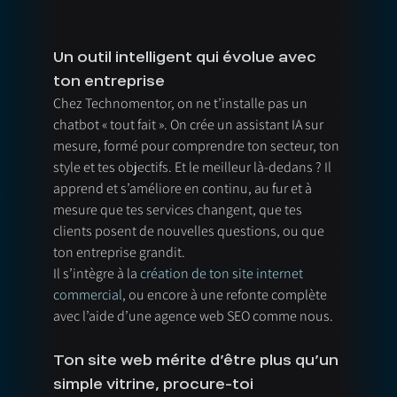
Un outil intelligent qui évolue avec 
ton entreprise
Chez Technomentor, on ne t’installe pas un 
chatbot « tout fait ». On crée un assistant IA sur 
mesure, formé pour comprendre ton secteur, ton 
style et tes objectifs. Et le meilleur là-dedans ? Il 
apprend et s’améliore en continu, au fur et à 
mesure que tes services changent, que tes 
clients posent de nouvelles questions, ou que 
ton entreprise grandit.
Il s’intègre à la 
création de ton site internet 
commercial
, ou encore à une refonte complète 
avec l’aide d’une agence web SEO comme nous.
Ton site web mérite d’être plus qu’un 
simple vitrine, procure-toi 