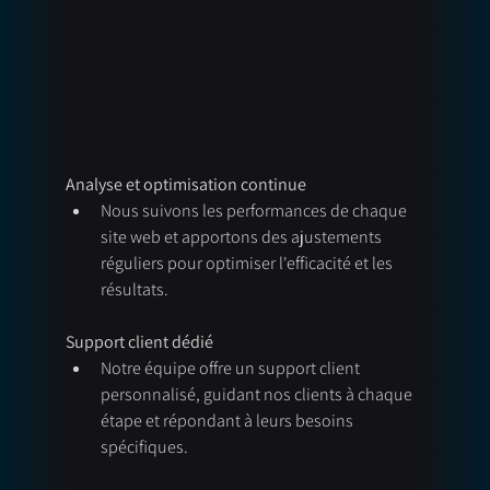
Analyse et optimisation continue
Nous suivons les performances de chaque 
site web et apportons des ajustements 
réguliers pour optimiser l'efficacité et les 
résultats.
Support client dédié
Notre équipe offre un support client 
personnalisé, guidant nos clients à chaque 
étape et répondant à leurs besoins 
spécifiques.