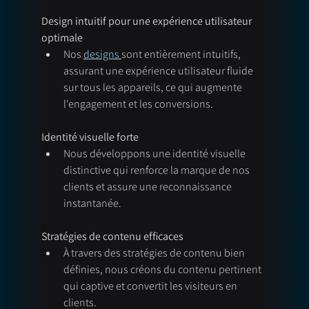
Design intuitif pour une expérience utilisateur 
optimale
Nos 
designs 
sont entièrement intuitifs, 
assurant une expérience utilisateur fluide 
sur tous les appareils, ce qui augmente 
l'engagement et les conversions.
Identité visuelle forte
Nous développons une identité visuelle 
distinctive qui renforce la marque de nos 
clients et assure une reconnaissance 
instantanée.
Stratégies de contenu efficaces
À travers des stratégies de contenu bien 
définies, nous créons du contenu pertinent 
qui captive et convertit les visiteurs en 
clients.