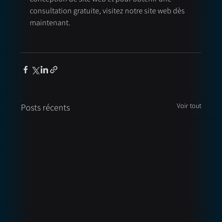
consultation gratuite, visitez notre site web dès 
maintenant.
Voir tout
Posts récents