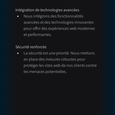
Intégration de technologies avancées
Nous intégrons des fonctionnalités 
avancées et des technologies innovantes 
pour offrir des expériences web modernes 
et performantes.
Sécurité renforcée
La sécurité est une priorité. Nous mettons 
en place des mesures robustes pour 
protéger les sites web de nos clients contre 
les menaces potentielles.