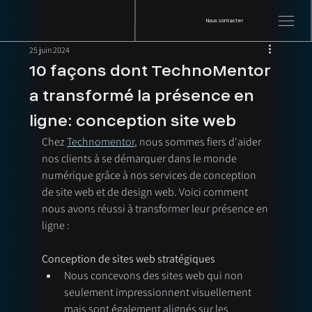
Nous contacter
25 juin 2024
10 façons dont TechnoMentor
a transformé la présence en
ligne: conception site web
Chez 
Technomentor
, nous sommes fiers d'aider 
nos clients à se démarquer dans le monde 
numérique grâce à nos services de conception 
de site web et de design web. Voici comment 
nous avons réussi à transformer leur présence en 
ligne :
Conception de sites web stratégiques
Nous concevons des sites web qui non 
seulement impressionnent visuellement 
mais sont également alignés sur les 