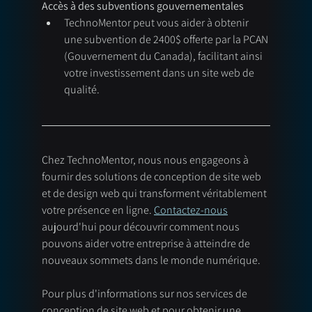
Accès à des subventions gouvernementales
TechnoMentor peut vous aider à obtenir 
une subvention de 2400$ offerte par la PCAN 
(Gouvernement du Canada), facilitant ainsi 
votre investissement dans un site web de 
qualité.
Chez TechnoMentor, nous nous engageons à 
fournir des solutions de conception de site web 
et de design web qui transforment véritablement 
votre présence en ligne. 
Contactez-nous
aujourd'hui pour découvrir comment nous 
pouvons aider votre entreprise à atteindre de 
nouveaux sommets dans le monde numérique.
Pour plus d'informations sur nos services de 
conception de site web et pour obtenir une 