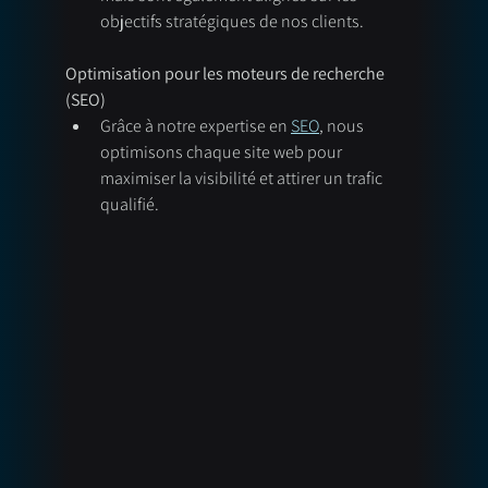
objectifs stratégiques de nos clients.
Optimisation pour les moteurs de recherche 
(SEO)
Grâce à notre expertise en 
SEO
, nous 
optimisons chaque site web pour 
maximiser la visibilité et attirer un trafic 
qualifié.