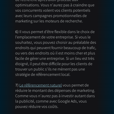
optimisations. Vous n'aurez pas à craindre que 
vos concurrents volent vos clients potentiels 
avec leurs campagnes promotionnelles de 
marketing sur les moteurs de recherche. 
6)
 Il vous permet d'être flexible dans le choix de 
l'emplacement de votre entreprise. Si vous le 
souhaitez, vous pouvez choisir au préalable des 
endroits qui peuvent fournir beaucoup de trafic, 
ou vers des endroits où il est moins cher et plus 
facile de gérer une entreprise. Si un lieu est très 
éloigné, il peut être difficile pour les clients de 
trouver un public s'ils ne mènent pas une 
stratégie de référencement local. 
7)
Le référencement naturel
 vous permet de 
réduire le montant des dépenses de marketing. 
Comme vous n'aurez pas à investir autant dans 
la publicité, comme avec Google Ads, vous 
pouvez réduire vos coûts.