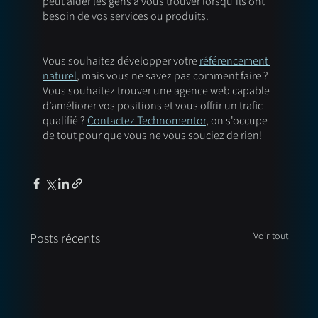
peut aider les gens à vous trouver lorsqu'ils ont 
besoin de vos services ou produits. 
Vous souhaitez développer votre 
référencement 
naturel
, mais vous ne savez pas comment faire ? 
Vous souhaitez trouver une agence web capable 
d’améliorer vos positions et vous offrir un trafic 
qualifié ? 
Contactez
Technomentor
, on s'occupe 
de tout pour que vous ne vous souciez de rien!
Voir tout
Posts récents