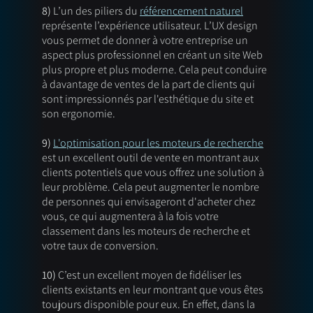
8)
 L’un des piliers du 
référencement naturel
représente l’expérience utilisateur. L’UX design 
vous permet de donner à votre entreprise un 
aspect plus professionnel en créant un site Web 
plus propre et plus moderne. Cela peut conduire 
à davantage de ventes de la part de clients qui 
sont impressionnés par l'esthétique du site et 
son ergonomie. 
9) 
L'optimisation pour les moteurs de recherche
est un excellent outil de vente en montrant aux 
clients potentiels que vous offrez une solution à 
leur problème. Cela peut augmenter le nombre 
de personnes qui envisageront d'acheter chez 
vous, ce qui augmentera à la fois votre 
classement dans les moteurs de recherche et 
votre taux de conversion. 
10)
 C’est un excellent moyen de fidéliser les 
clients existants en leur montrant que vous êtes 
toujours disponible pour eux. En effet, dans la 