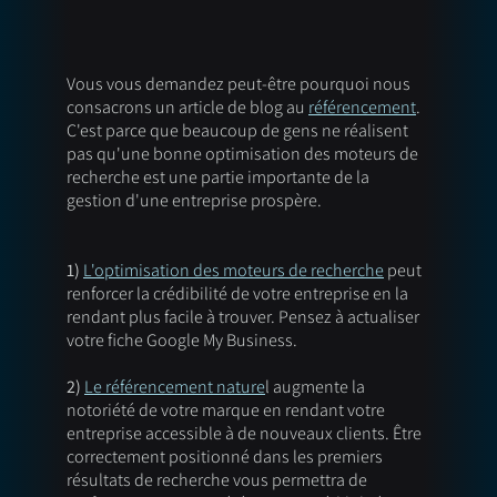
Vous vous demandez peut-être pourquoi nous 
consacrons un article de blog au 
référencement
. 
C'est parce que beaucoup de gens ne réalisent 
pas qu'une bonne optimisation des moteurs de 
recherche est une partie importante de la 
gestion d'une entreprise prospère.
1)
L'optimisation des moteurs de recherche
 peut 
renforcer la crédibilité de votre entreprise en la 
rendant plus facile à trouver. Pensez à actualiser 
votre fiche Google My Business. 
2)
Le référencement nature
l augmente la 
notoriété de votre marque en rendant votre 
entreprise accessible à de nouveaux clients. Être 
correctement positionné dans les premiers 
résultats de recherche vous permettra de 