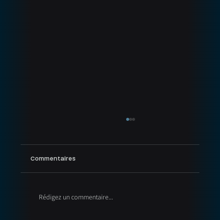
Commentaires
Rédigez un commentaire...