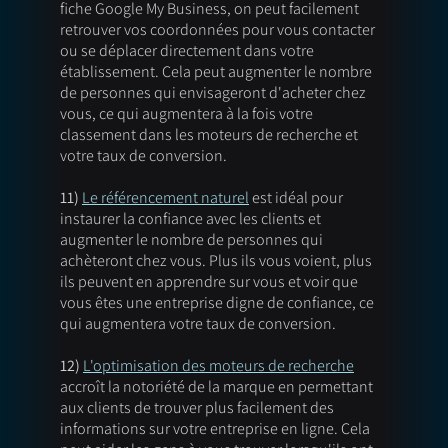
fiche Google My Business, on peut facilement 
retrouver vos coordonnées pour vous contacter 
ou se déplacer directement dans votre 
établissement. Cela peut augmenter le nombre 
de personnes qui envisageront d'acheter chez 
vous, ce qui augmentera à la fois votre 
classement dans les moteurs de recherche et 
votre taux de conversion. 
11)
Le référencement naturel
 est idéal pour 
instaurer la confiance avec les clients et 
augmenter le nombre de personnes qui 
achèteront chez vous. Plus ils vous voient, plus 
ils peuvent en apprendre sur vous et voir que 
vous êtes une entreprise digne de confiance, ce 
qui augmentera votre taux de conversion. 
12)
L'optimisation des moteurs de recherche
accroît la notoriété de la marque en permettant 
aux clients de trouver plus facilement des 
informations sur votre entreprise en ligne. Cela 