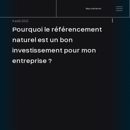
Nous contacter
4 août 2022
Pourquoi le référencement
naturel est un bon
investissement pour mon
entreprise ?