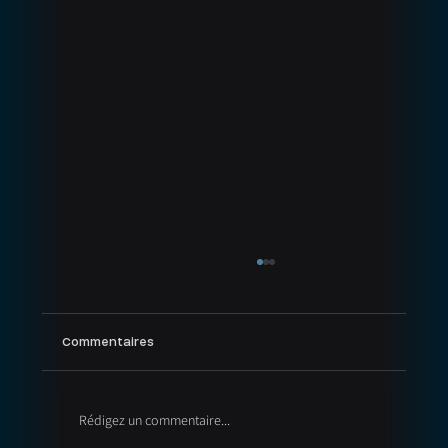
Commentaires
Rédigez un commentaire...