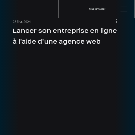
Nous contacter
25 févr. 2024
Lancer son entreprise en ligne
à l'aide d'une agence web