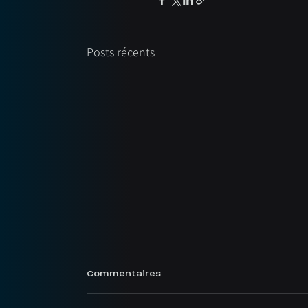
Posts récents
Commentaires