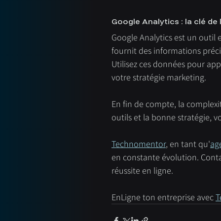
Google Analytics : la clé de
Google Analytics est un outil es
fournit des informations précie
Utilisez ces données pour app
votre stratégie marketing.
En fin de compte, la complexi
outils et la bonne stratégie, v
Technomentor
, en tant qu'
ag
en constante évolution. Cont
réussite en ligne.
EnLigne ton entreprise avec 
T