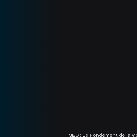
SEO : Le Fondement de la visi