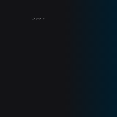
Voir tout