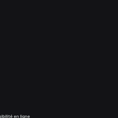
bilité en ligne