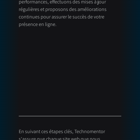
performances, effectuons des mises à jour 
régulières et proposons des améliorations 
continues pour assurer le succès de votre 
présence en ligne.
En suivant ces étapes clés, Technomentor 
s'assure que chaque site web que nous 