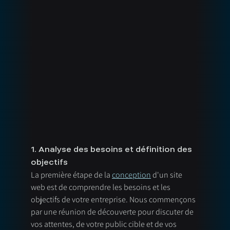
1. Analyse des besoins et définition des 
objectifs
La première étape de la 
conception
 d'un site 
web est de comprendre les besoins et les 
objectifs de votre entreprise. Nous commençons 
par une réunion de découverte pour discuter de 
vos attentes, de votre public cible et de vos 