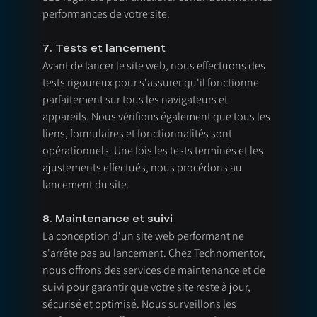
performances de votre site.
7. Tests et lancement
Avant de lancer le site web, nous effectuons des 
tests rigoureux pour s'assurer qu'il fonctionne 
parfaitement sur tous les navigateurs et 
appareils. Nous vérifions également que tous les 
liens, formulaires et fonctionnalités sont 
opérationnels. Une fois les tests terminés et les 
ajustements effectués, nous procédons au 
lancement du site.
8. Maintenance et suivi
La conception d'un site web performant ne 
s'arrête pas au lancement. Chez Technomentor, 
nous offrons des services de maintenance et de 
suivi pour garantir que votre site reste à jour, 
sécurisé et optimisé. Nous surveillons les 