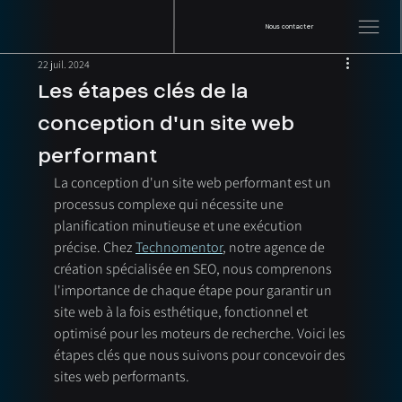
Nous contacter
22 juil. 2024
Les étapes clés de la
conception d'un site web
performant
La conception d'un site web performant est un 
processus complexe qui nécessite une 
planification minutieuse et une exécution 
précise. Chez 
Technomentor
, notre agence de 
création spécialisée en SEO, nous comprenons 
l'importance de chaque étape pour garantir un 
site web à la fois esthétique, fonctionnel et 
optimisé pour les moteurs de recherche. Voici les 
étapes clés que nous suivons pour concevoir des 
sites web performants.