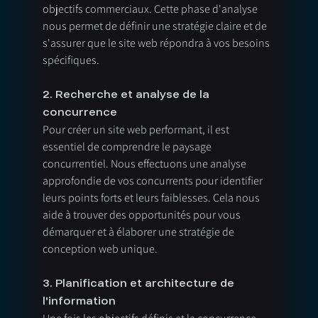
objectifs commerciaux. Cette phase d'analyse 
nous permet de définir une stratégie claire et de 
s'assurer que le site web répondra à vos besoins 
spécifiques.
2. Recherche et analyse de la 
concurrence
Pour créer un site web performant, il est 
essentiel de comprendre le paysage 
concurrentiel. Nous effectuons une analyse 
approfondie de vos concurrents pour identifier 
leurs points forts et leurs faiblesses. Cela nous 
aide à trouver des opportunités pour vous 
démarquer et à élaborer une stratégie de 
conception web unique.
3. Planification et architecture de 
l'information