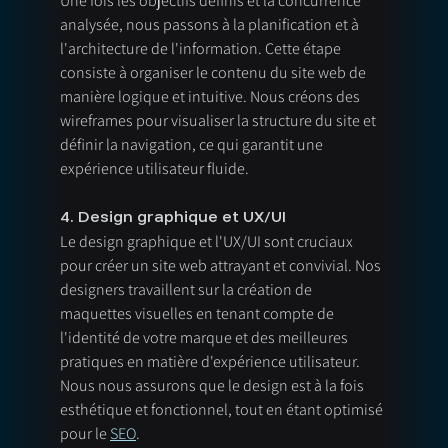
Une fois les objectifs définis et la concurrence 
analysée, nous passons à la planification et à 
l'architecture de l'information. Cette étape 
consiste à organiser le contenu du site web de 
manière logique et intuitive. Nous créons des 
wireframes pour visualiser la structure du site et 
définir la navigation, ce qui garantit une 
expérience utilisateur fluide.
4. Design graphique et UX/UI
Le design graphique et l'UX/UI sont cruciaux 
pour créer un site web attrayant et convivial. Nos 
designers travaillent sur la création de 
maquettes visuelles en tenant compte de 
l'identité de votre marque et des meilleures 
pratiques en matière d'expérience utilisateur. 
Nous nous assurons que le design est à la fois 
esthétique et fonctionnel, tout en étant optimisé 
pour le 
SEO
.