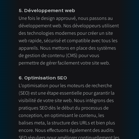
5. Développement web
Une fois le design approuvé, nous passons au 
développement web. Nos développeurs utilisent 
des technologies modernes pour créer un site 
web rapide, sécurisé et compatible avec tous les 
appareils. Nous mettons en place des systèmes 
de gestion de contenu (CMS) pour vous 
permettre de gérer facilement votre site web.
6. Optimisation SEO
L'optimisation pour les moteurs de recherche 
(SEO) est une étape essentielle pour garantir la 
visibilité de votre site web. Nous intégrons des 
pratiques SEO dès le début du processus de 
conception, en optimisant le contenu, les 
balises meta, la structure des URLs et bien plus 
encore. Nous effectuons également des audits 
SEO réguliers pour améliorer continuellement les 