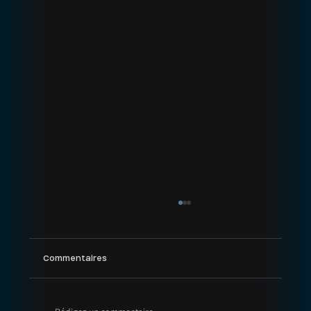
Commentaires