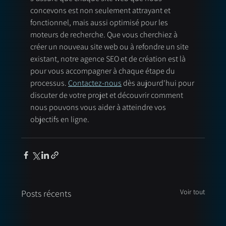
concevons est non seulement attrayant et 
fonctionnel, mais aussi optimisé pour les 
moteurs de recherche. Que vous cherchiez à 
créer un nouveau site web ou à refondre un site 
existant, notre agence SEO et de création est là 
pour vous accompagner à chaque étape du 
processus. 
Contactez-nous
 dès aujourd'hui pour 
discuter de votre projet et découvrir comment 
nous pouvons vous aider à atteindre vos 
objectifs en ligne.
Voir tout
Posts récents