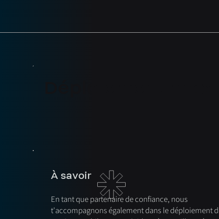
Déploiement mobi
À savoir
En tant que partenaire de confiance, nous
t'accompagnons également dans le déploiement d