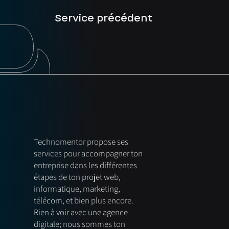
Service précédent
Technomentor propose ses
services pour accompagner ton
entreprise dans les différentes
étapes de ton projet web,
informatique, marketing,
télécom, et bien plus encore.
Rien à voir avec une agence
digitale; nous sommes ton