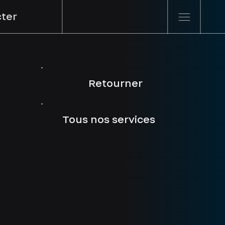
ter
Retourner
Tous nos services