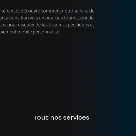
tenant et découvre comment notre service de
er ta transition vers un nouveau fournisseur de
ous pour discuter de tes besoins spécifiques et
oiement mobile personnalisé.
Tous nos services