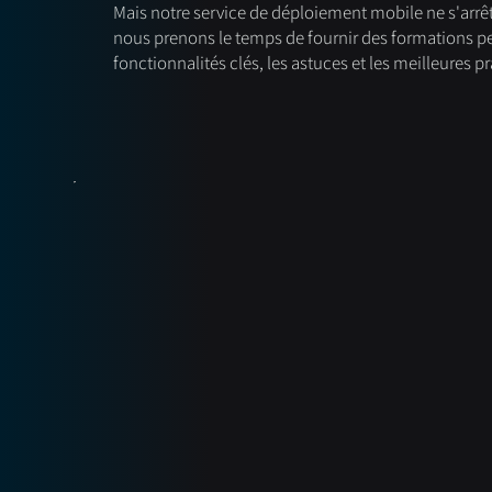
Mais notre service de déploiement mobile ne s'arrê
nous prenons le temps de fournir des formations per
fonctionnalités clés, les astuces et les meilleures p