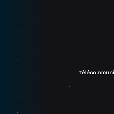
Télécommuni