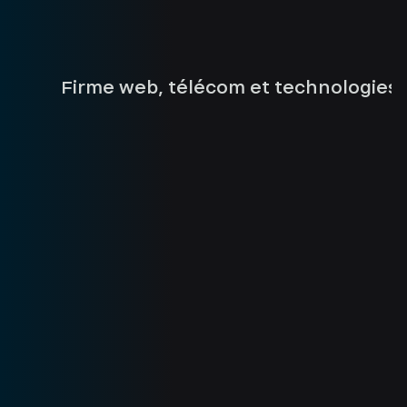
Firme web, télécom et technologies |