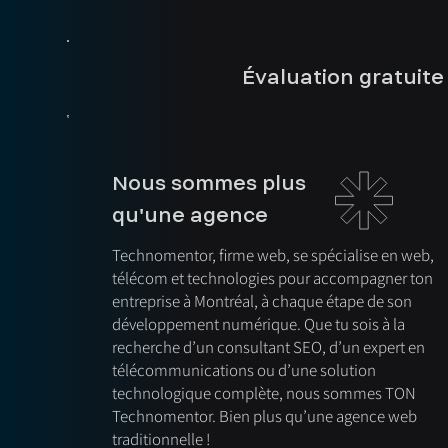
Évaluation gratuite
Nous sommes plus
qu'une agence
Technomentor, firme web, se spécialise en web,
télécom et technologies pour accompagner ton
entreprise à Montréal, à chaque étape de son
développement numérique. Que tu sois à la
recherche d’un consultant SEO, d’un expert en
télécommunications ou d’une solution
technologique complète, nous sommes TON
Technomentor. Bien plus qu’une agence web
traditionnelle !