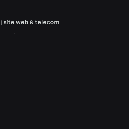
 | site web & telecom